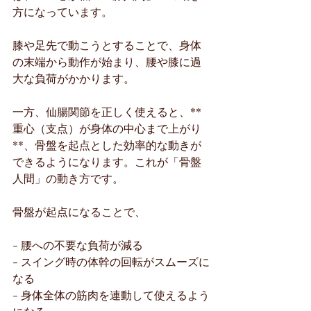
方になっています。
膝や足先で動こうとすることで、身体
の末端から動作が始まり、腰や膝に過
大な負荷がかかります。
一方、仙腸関節を正しく使えると、**
重心（支点）が身体の中心まで上がり
**、骨盤を起点とした効率的な動きが
できるようになります。これが「骨盤
人間」の動き方です。
骨盤が起点になることで、
- 腰への不要な負荷が減る
- スイング時の体幹の回転がスムーズに
なる
- 身体全体の筋肉を連動して使えるよう