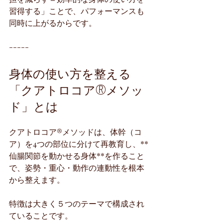
習得する」ことで、パフォーマンスも
同時に上がるからです。
-----
身体の使い方を整える
「クアトロコア®︎メソッ
ド」とは
クアトロコア®︎メソッドは、体幹（コ
ア）を4つの部位に分けて再教育し、**
仙腸関節を動かせる身体**を作ること
で、姿勢・重心・動作の連動性を根本
から整えます。
特徴は大きく５つのテーマで構成され
ていることです。