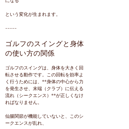
になる
という変化が生まれます。
-----
ゴルフのスイングと身体
の使い方の関係
ゴルフのスイングは、身体を大きく回
転させる動作です。この回転を効率よ
く行うためには、**身体の中心から力
を発生させ、末端（クラブ）に伝える
流れ（シークエンス）**が正しくなけ
ればなりません。
仙腸関節が機能していないと、このシ
ークエンスが乱れ、