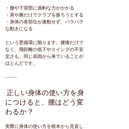
・腰や下背部に過剰な力がかかる
・肩や腕だけでクラブを振ろうとする
・身体の各部位が連動せず、バラバラ
な動きになる
という悪循環に陥ります。腰痛だけで
なく、飛距離の低下やスイングの不安
定さも、同じ原因から来ていることが
ほとんどです。
-----
 正しい身体の使い方を身
につけると、腰はどう変
わるか？
実際に身体の使い方を根本から見直し