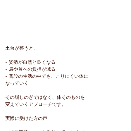
土台が整うと、
- 姿勢が自然と良くなる
- 肩や首への負担が減る
- 普段の生活の中でも、こりにくい体に
なっていく
その場しのぎではなく、体そのものを
変えていくアプローチです。
実際に受けた方の声