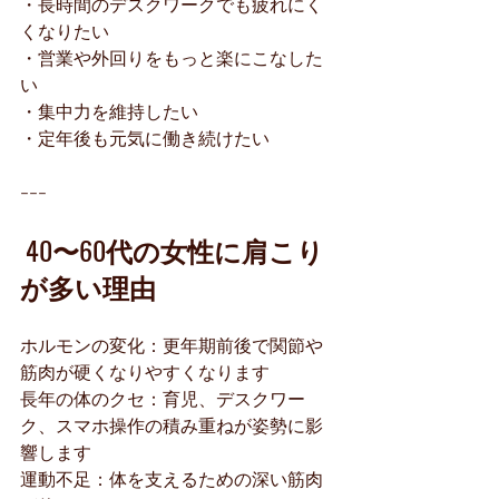
・長時間のデスクワークでも疲れにく
くなりたい
・営業や外回りをもっと楽にこなした
い
・集中力を維持したい
・定年後も元気に働き続けたい
---
40〜60代の女性に肩こり
が多い理由
ホルモンの変化：更年期前後で関節や
筋肉が硬くなりやすくなります
長年の体のクセ：育児、デスクワー
ク、スマホ操作の積み重ねが姿勢に影
響します
運動不足：体を支えるための深い筋肉