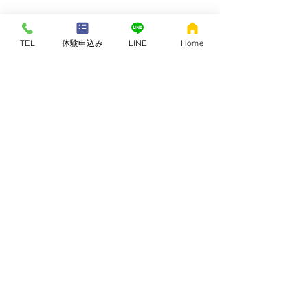
TEL
体験申込み
LINE
Home