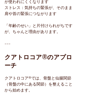
が使われにくくなります
ストレス：気持ちの緊張が、そのまま
肩や首の緊張につながります
「年齢のせい」と片付けられがちです
が、ちゃんと理由があります。
---
クアトロコア®のアプロ
ーチ
クアトロコア®では、骨盤と仙腸関節
（骨盤の中にある関節）を整えること
から始めます。