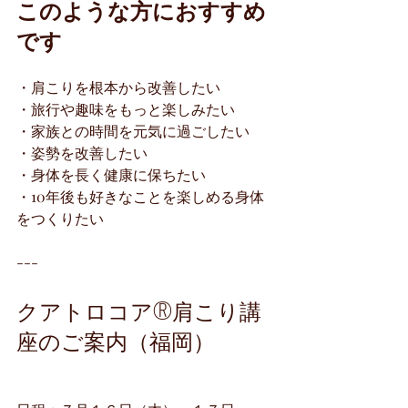
このような方におすすめ
です
・肩こりを根本から改善したい
・旅行や趣味をもっと楽しみたい
・家族との時間を元気に過ごしたい
・姿勢を改善したい
・身体を長く健康に保ちたい
・10年後も好きなことを楽しめる身体
をつくりたい
---
クアトロコア®肩こり講
座のご案内（福岡）