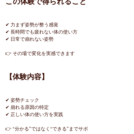
この体験で得られること
✔ 力まず姿勢が整う感覚
✔ 長時間でも疲れない体の使い方
✔ 日常で崩れない姿勢
👉 その場で変化を実感できます
【体験内容】
✔ 姿勢チェック
✔ 崩れる原因の特定
✔ 正しい体の使い方を実践
👉 “分かる”ではなく“できる”までサポ