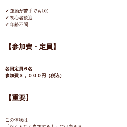
✔ 運動が苦手でもOK
✔ 初心者歓迎
✔ 年齢不問
【参加費・定員】
各回定員６名
参加費３，０００円（税込）
【重要】
この体験は
「なんとなく参加する人」には向きま