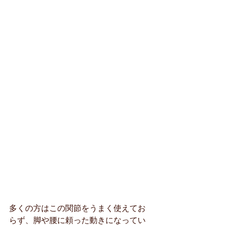
多くの方はこの関節をうまく使えてお
らず、脚や腰に頼った動きになってい