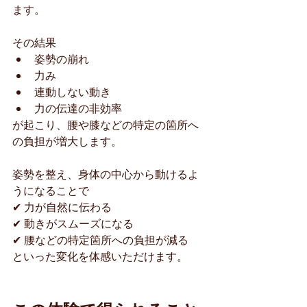
ます。
その結果
姿勢の崩れ
力み
連動しない動き
力の伝達の非効率
が起こり、腰や膝などの特定の箇所へ
の負担が増大します。
姿勢を整え、身体の中心から動けるよ
うになることで
✔ 力が自然に伝わる
✔ 動きがスムーズになる
✔ 腰などの特定箇所への負担が減る
といった変化を体感いただけます。