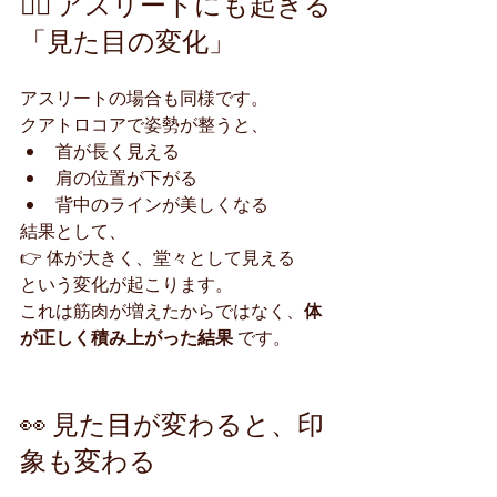
🏃‍♂️ アスリートにも起きる
「見た目の変化」
アスリートの場合も同様です。
クアトロコアで姿勢が整うと、
首が長く見える
肩の位置が下がる
背中のラインが美しくなる
結果として、
👉 体が大きく、堂々として見える
という変化が起こります。
これは筋肉が増えたからではなく、
体
が正しく積み上がった結果
 です。
👀 見た目が変わると、印
象も変わる