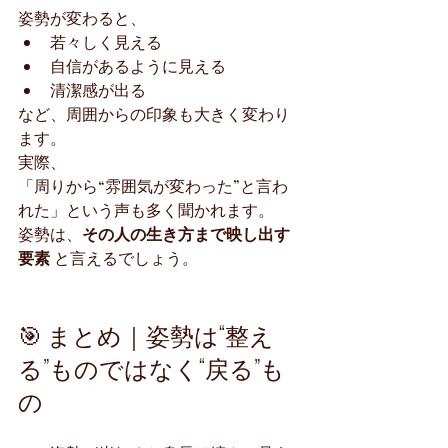
姿勢が変わると、
若々しく見える
自信があるように見える
清潔感が出る
など、周囲からの印象も大きく変わり
ます。
実際、
「周りから“雰囲気が変わった”と言わ
れた」という声も多く聞かれます。
姿勢は、
その人の生き方まで映し出す
要素
 と言えるでしょう。
🎯 まとめ｜姿勢は“整え
る”ものではなく“戻る”も
の