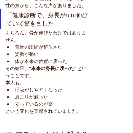
性の方から、こんな声がありました。
「健康診断で、身長が1cm伸び
ていて驚きました」
もちろん、骨が伸びたわけではありま
せん。
背骨の圧縮が解放され
姿勢が整い
体が本来の位置に戻った
その結果、
“本来の身長に戻った”
 とい
うことです。
本人も、
呼吸がしやすくなった
肩こりが減った
立っているのが楽
という変化を実感されていました。