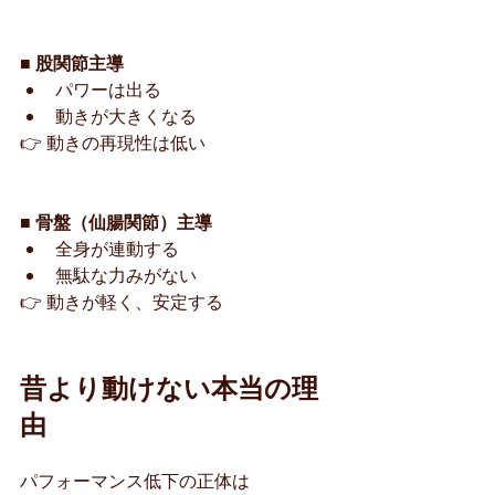
■ 股関節主導
パワーは出る
動きが大きくなる
👉 動きの再現性は低い
■ 骨盤（仙腸関節）主導
全身が連動する
無駄な力みがない
👉 動きが軽く、安定する
昔より動けない本当の理
由
パフォーマンス低下の正体は