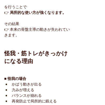
を行うことで
👉 
局所的な使い方が強くなります。
その結果
👉 本来の骨盤主導の動きが失われてい
きます。
怪我・筋トレがきっかけ
になる理由
■ 怪我の場合
かばう動きが出る
力みが増える
バランスが崩れる
再発防止で局所的に鍛える