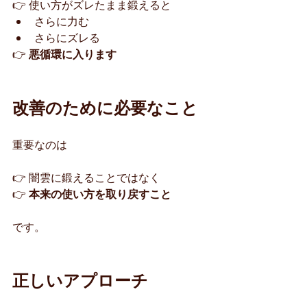
👉 使い方がズレたまま鍛えると
さらに力む
さらにズレる
👉 
悪循環に入ります
改善のために必要なこと
重要なのは
👉 闇雲に鍛えることではなく
👉 
本来の使い方を取り戻すこと
です。
正しいアプローチ