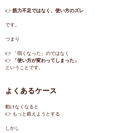
👉 
筋力不足ではなく、使い方のズレ
です。
つまり
👉 「弱くなった」のではなく
👉 
「使い方が変わってしまった」
ということです。
よくあるケース
動けなくなると
👉 もっと鍛えようとする
しかし