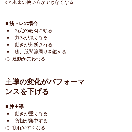
👉 本来の使い方ができなくなる
■ 筋トレの場合
特定の筋肉に頼る
力みが強くなる
動きが分断される
膝、股関節周りを鍛える
👉 連動が失われる
主導の変化がパフォーマ
ンスを下げる
■ 膝主導
動きが重くなる
負担が集中する
👉 疲れやすくなる