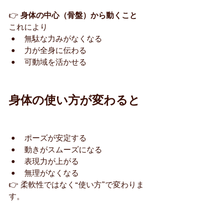
👉 
身体の中心（骨盤）から動くこと
これにより
無駄な力みがなくなる
力が全身に伝わる
可動域を活かせる
身体の使い方が変わると
ポーズが安定する
動きがスムーズになる
表現力が上がる
無理がなくなる
👉 柔軟性ではなく“使い方”で変わりま
す。