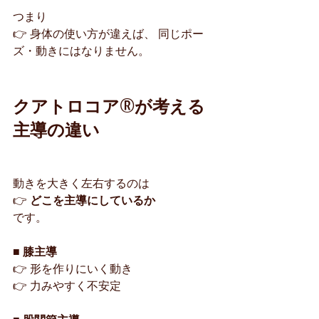
つまり
👉 身体の使い方が違えば、 同じポー
ズ・動きにはなりません。
クアトロコア®︎が考える
主導の違い
動きを大きく左右するのは
👉 
どこを主導にしているか
です。
■ 膝主導
👉 形を作りにいく動き
👉 力みやすく不安定