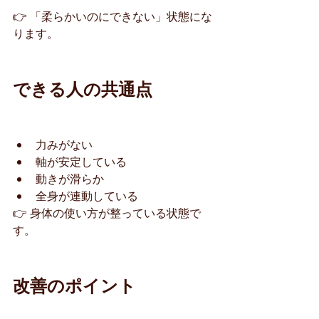
👉 「柔らかいのにできない」状態にな
ります。
できる人の共通点
力みがない
軸が安定している
動きが滑らか
全身が連動している
👉 身体の使い方が整っている状態で
す。
改善のポイント