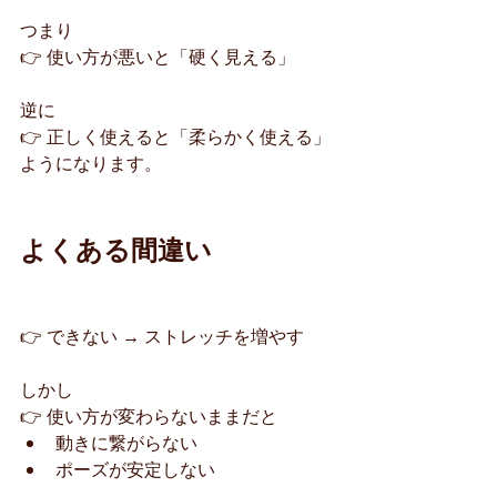
つまり
👉 使い方が悪いと「硬く見える」
逆に
👉 正しく使えると「柔らかく使える」
ようになります。
よくある間違い
👉 できない → ストレッチを増やす
しかし
👉 使い方が変わらないままだと
動きに繋がらない
ポーズが安定しない