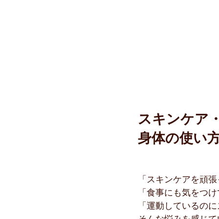
スキンケア
身体の使い
「スキンケアを頑張
「食事にも気をつけ
「運動しているのに
そんな悩みを感じて