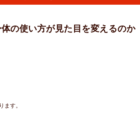
身体の使い方が見た目を変えるのか
ります。