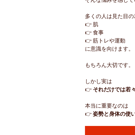
多くの人は見た目の
👉 肌
👉 食事
👉 筋トレや運動
に意識を向けます。
もちろん大切です。
しかし実は
👉 
それだけでは若
本当に重要なのは
👉 
姿勢と身体の使