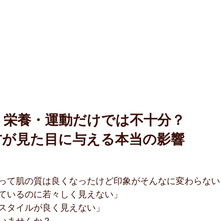
・栄養・運動だけでは不十分？
方が見た目に与える本当の影響
って肌の質は良くなったけど印象がそんなに変わらない
ているのに若々しく見えない」
スタイルが良く見えない」
いませんか？