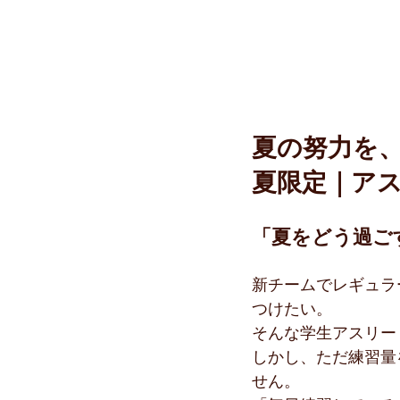
夏の努力を
夏限定｜ア
「夏をどう過ご
新チームでレギュラ
つけたい。
そんな学生アスリー
しかし、ただ練習量
せん。