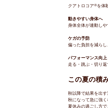
クアトロコア®︎を体
動きやすい身体へ
身体全体が連動しや
ケガの予防
偏った負担を減らし
パフォーマンス向上
走る・跳ぶ・切り返
この夏の積
秋以降で結果を出す
秋になって急に強く
夏休みの過ごし方で