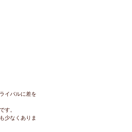
ライバルに差を
です。
も少なくありま