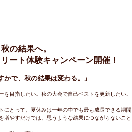
、秋の結果へ。
スリート体験キャンペーン開催！
すかで、秋の結果は変わる。」
ーを目指したい。秋の大会で自己ベストを更新したい。
トにとって、夏休みは一年の中でも最も成長できる期間
を増やすだけでは、思うような結果につながらないこと