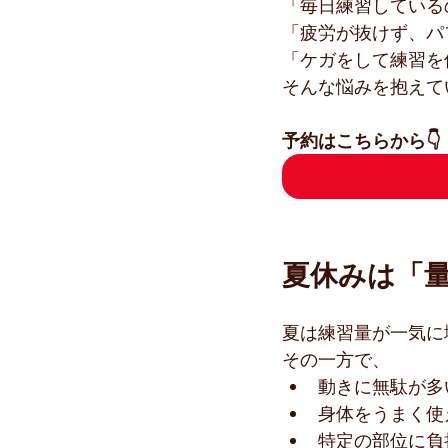
「毎日練習している
「疲労が抜けず、パ
「ケガをして練習を
そんな悩みを抱えて
予約はこちらから👇
夏休みは「
夏は練習量が一気に
その一方で、
動きに無駄が多
身体をうまく使
特定の部位に負