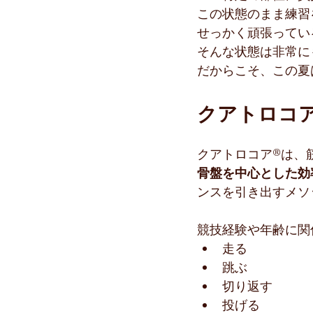
この状態のまま練習
せっかく頑張ってい
そんな状態は非常に
だからこそ、この夏
クアトロコア
クアトロコア®︎は
骨盤を中心とした効
ンスを引き出すメソ
競技経験や年齢に関
走る
跳ぶ
切り返す
投げる