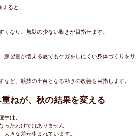
験すると、
すくなり、無駄の少ない動きが目指せます。
、練習量が増える夏でもケガをしにくい身体づくりをサ
すなど、競技の土台となる動きの改善を目指します。
み重ねが、秋の結果を変える
選手は、
なったわけではありません。
、大きな差が生まれています。