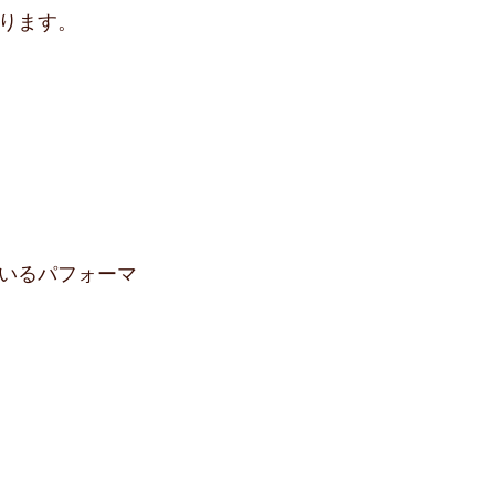
ります。
いるパフォーマ