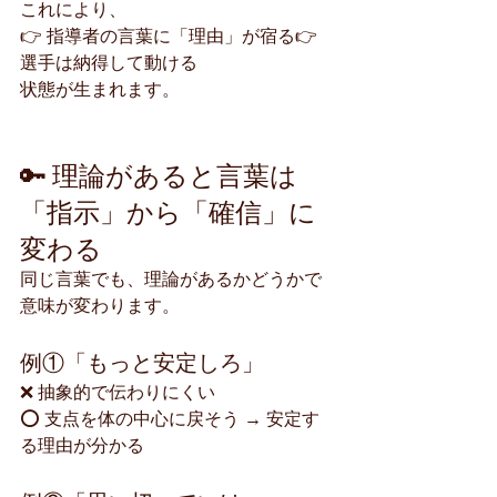
これにより、
👉 指導者の言葉に「理由」が宿る👉 
選手は納得して動ける
状態が生まれます。
🔑 理論があると言葉は
「指示」から「確信」に
変わる
同じ言葉でも、理論があるかどうかで
意味が変わります。
例①「もっと安定しろ」
❌ 抽象的で伝わりにくい
⭕ 支点を体の中心に戻そう → 安定す
る理由が分かる