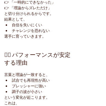
👉 「一時的にできなかった」
👉 「理論からズレただけ」
と切り分けられるからです。
結果として、
自信を失いにくい
チャレンジを恐れない
選手に育っていきます。
🏃‍♂️ パフォーマンスが安定
する理由
言葉と理論が一致すると、
試合でも再現性が高い
プレッシャーに強い
調子の波が小さい
という変化が起こります。
これは、