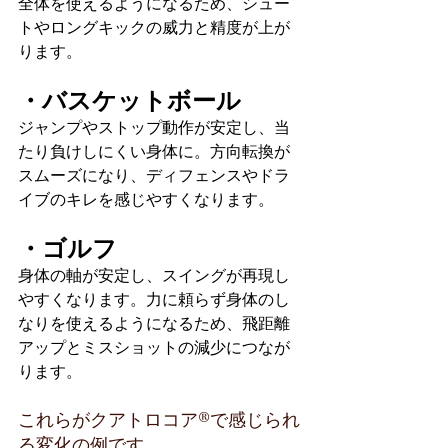
全体を使えるようになるため、シュー
トやロングキックの威力と精度が上が
ります。
・バスケットボール
ジャンプやストップ動作が安定し、当
たり負けしにくい身体に。方向転換が
スムーズになり、ディフェンスやドラ
イブのキレを感じやすくなります。
・ゴルフ
身体の軸が安定し、スイングが再現し
やすくなります。力に頼らず身体のし
なりを使えるようになるため、飛距離
アップとミスショットの減少につなが
ります。
これらがクアトロコア®︎で感じられ
る変化の例です。