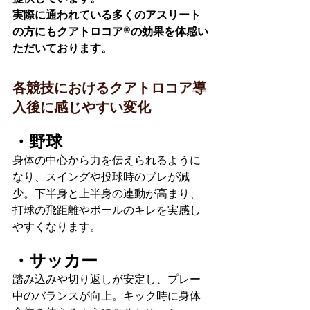
実際に通われている多くのアスリート
の方にもクアトロコア®︎の効果を体感い
ただいております。
各競技におけるクアトロコア導
入後に感じやすい変化
・野球
身体の中心から力を伝えられるように
なり、スイングや投球時のブレが減
少。下半身と上半身の連動が高まり、
打球の飛距離やボールのキレを実感し
やすくなります。
・サッカー
踏み込みや切り返しが安定し、プレー
中のバランスが向上。キック時に身体