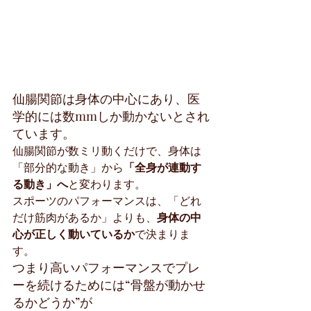
仙腸関節は身体の中心にあり、医
学的には数mmしか動かないとされ
ています。
仙腸関節が数ミリ動くだけで、身体は
「部分的な動き」から
「全身が連動す
る動き」へ
と変わります。
スポーツのパフォーマンスは、「どれ
だけ筋肉があるか」よりも、
身体の中
心が正しく動いているか
で決まりま
す。
つまり高いパフォーマンスでプレ
ーを続けるためには“骨盤が動かせ
るかどうか”が