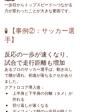
一歩目からトップスピードへつながる
力が変わったことが大きな要因です。
🧪 【事例②：サッカー選
手】
反応の一歩が速くなり、
試合で走行距離も増加
あるプロのサッカー選手は、動き出し
で腰が遅れ、初速が落ちるクセがあり
ました。
クアトロコア導入後：
上半身と下半身の分離（タメ）が
作れる
切り返しが速くなる
ディフェンス時の一歩目が鋭くな