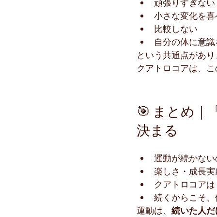
頑張りすぎない
小さな変化を喜
比較しない
自分の体に意識
という共通点があり
クアトロコアは、こ
🎯 まとめ
決まる
運動が続かない
楽しさ・成長実
クアトロコアは
続くからこそ、
運動は、
続いた人だ