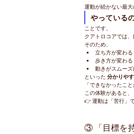
運動が続かない最大
やっている
ことです。
クアトロコアでは、
そのため、
立ち方が変わる
歩き方が変わる
動きがスムーズ
といった 
分かりやす
「できなかったこと
この体験があると、
👉 運動は「苦行
③ 「目標を