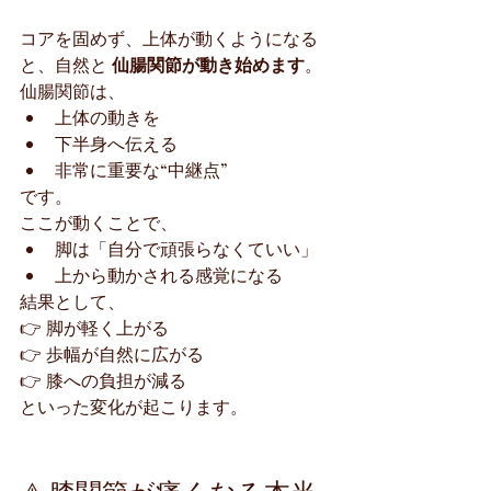
コアを固めず、上体が動くようになる
と、自然と 
仙腸関節が動き始めます
。
仙腸関節は、
上体の動きを
下半身へ伝える
非常に重要な“中継点”
です。
ここが動くことで、
脚は「自分で頑張らなくていい」
上から動かされる感覚になる
結果として、
👉 脚が軽く上がる
👉 歩幅が自然に広がる
👉 膝への負担が減る
といった変化が起こります。
⚠️ 膝関節が痛くなる本当