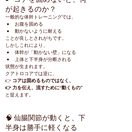
が起きるのか？
一般的な体幹トレーニングでは、
お腹を固める
動かないように耐える
ことが良しとされがちです。
しかしこれにより、
体幹が「動かない壁」になる
上体と下半身が分断される
状態が生まれます。
クアトロコアでは逆に、
👉 
コアは固めるものではなく、
👉 力を伝え、流すために“動くもの”
と捉えます。
🧠 仙腸関節が動くと、下
半身は勝手に軽くなる