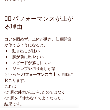
🏃‍♂️ パフォーマンスが上が
る理由
コアを固めず、上体が動き、仙腸関節
が使えるようになると、
動き出しが軽い
脚が前に出やすい
スピードが落ちにくい
ジャンプや切り返しが楽
といった 
パフォーマンス向上
 が同時に
起こります。
これは、
👉 脚の能力が上がったのではなく
👉 脚を「使わなくてよくなった」
結果です。