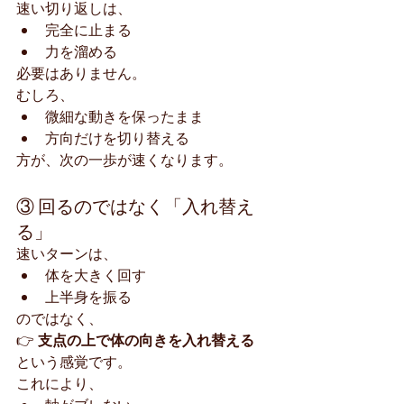
速い切り返しは、
完全に止まる
力を溜める
必要はありません。
むしろ、
微細な動きを保ったまま
方向だけを切り替える
方が、次の一歩が速くなります。
③ 回るのではなく「入れ替え
る」
速いターンは、
体を大きく回す
上半身を振る
のではなく、
👉 
支点の上で体の向きを入れ替える
という感覚です。
これにより、