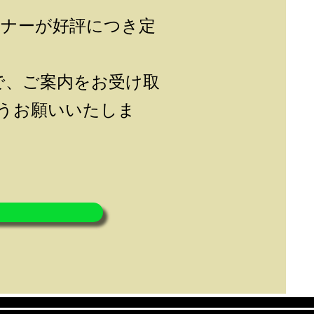
ミナーが好評につき定
で、ご案内をお受け取
ようお願いいたしま