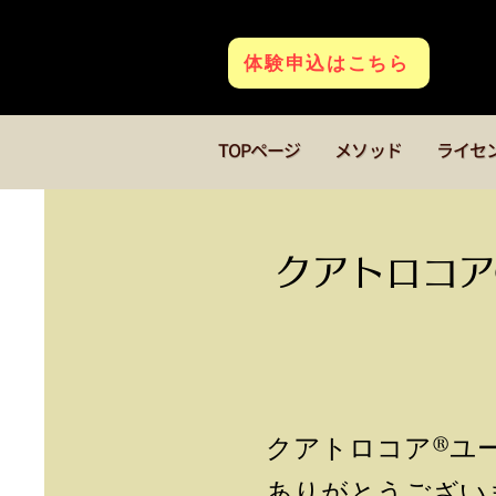
体験申込はこちら
TOPページ
メソッド
ライセ
クアトロコア
クアトロコア®︎
ありがとうござい