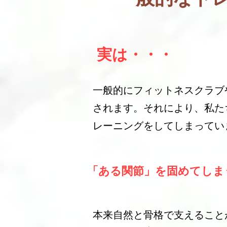
実は・・・
一般的にフィットネスクラブ
されます。それにより、私た
レーニングをしてしまってい
「ある関節」を固めてしま
本来自然と骨格で支えること