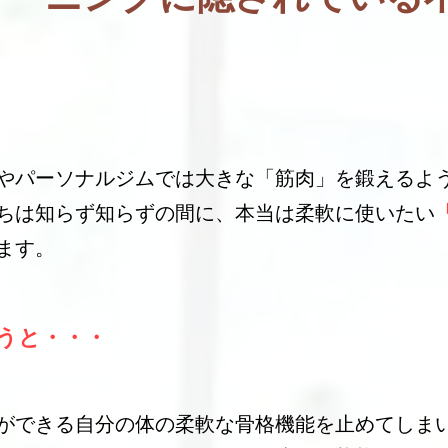
やパーソナルジムでは大きな「筋肉」を鍛えるよ
ちは知らず知らずの間に、本当は柔軟に使いたい
ます。
うと・・・
ができる自分の体の
柔軟な骨格機能を止めてしま