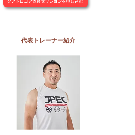
クアトロコア体験セッションを申し込む
代表トレーナー紹介