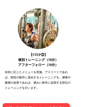
【STEP③】
個別トレーニング（50分）
アフターフォロー（10分）
目的に応じたメニューを実施。アスリートであれ
ば、競技の動作に直結するトレーニングを。
腰痛や
膝痛の改善であれば、痛みに根本に起因する部位の
トレーニングを行います。