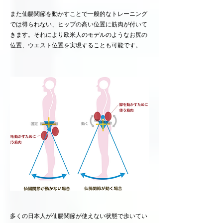
また仙腸関節を動かすことで一般的なトレーニング
では得られない、ヒップの高い位置に筋肉が付いて
きます。それにより欧米人のモデルのようなお尻の
位置、ウエスト位置を実現することも可能です。
多くの日本人が仙腸関節が使えない状態で歩いてい