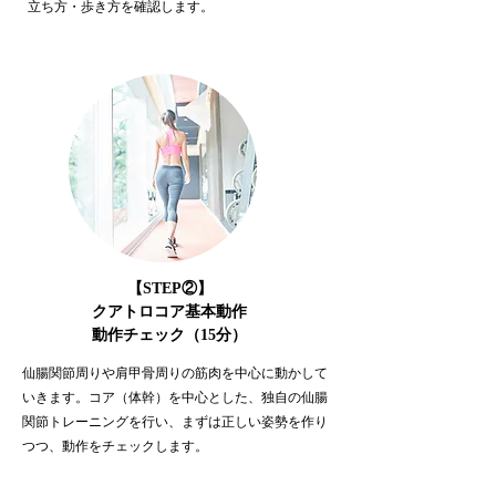
立ち方・歩き方を確認します。
【STEP②】
クアトロコア基本動作
動作チェック（15分）
仙腸関節周りや肩甲骨周りの筋肉を中心に動かして
いきます。
コア（体幹）を中心とした、独自の仙腸
関節トレーニングを行い、まずは正しい姿勢を作り
つつ、動作をチェックします。