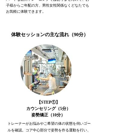
子様からご年配の方、男性女性関係なくどなたでも
お気軽に体験できます。
体験セッションの主な流れ（90分）
【STEP①】
カウンセリング（5分）
姿勢矯正（10分）
トレーナーがお悩みやご希望の体の状態を伺いゴー
ルを確認。
コア中心部分で姿勢を作る運動を行い、