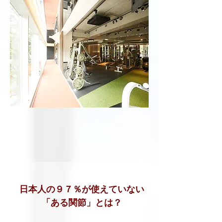
日本人の９７％が使えていない
「ある関節」とは？