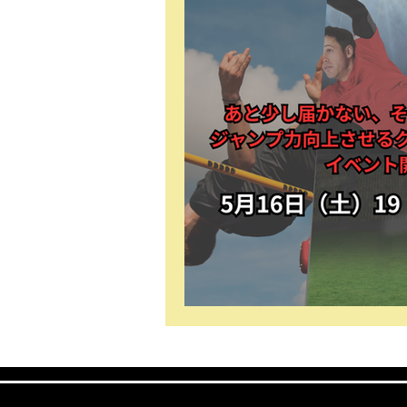
ボディーメイク
バレーボール