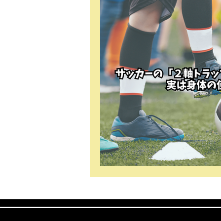
ボディーメイク
バレーボール